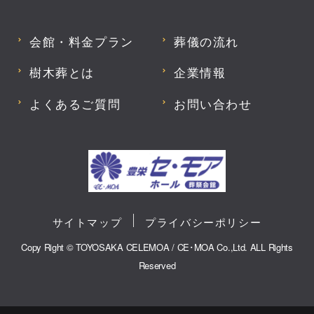
会館・料金プラン
葬儀の流れ
樹木葬とは
企業情報
よくあるご質問
お問い合わせ
サイトマップ
プライバシーポリシー
Copy Right © TOYOSAKA CELEMOA / CE･MOA Co.,Ltd. ALL Rights
Reserved